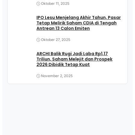
Oktober 11, 2025
IPO Lesu Menjelang Akhir Tahun, Pasar
Tetap Melirik Saham CDIA di Tengah
Antrean 13 Calon Emiten
Oktober 27, 2025
ARCHI Balik Rugi Jadi Laba Rp1,17
Triliun, Saham Melejit dan Prospek
2026 Dibidik Tetap Kuat
November 2, 2025