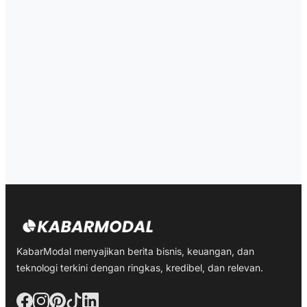
KabarModal menyajikan berita bisnis, keuangan, dan
teknologi terkini dengan ringkas, kredibel, dan relevan.