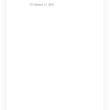
Oktober 11, 2025