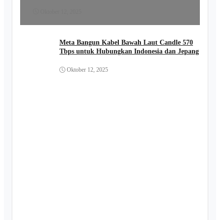
Oktober 12, 2025
Meta Bangun Kabel Bawah Laut Candle 570
Tbps untuk Hubungkan Indonesia dan Jepang
Oktober 12, 2025