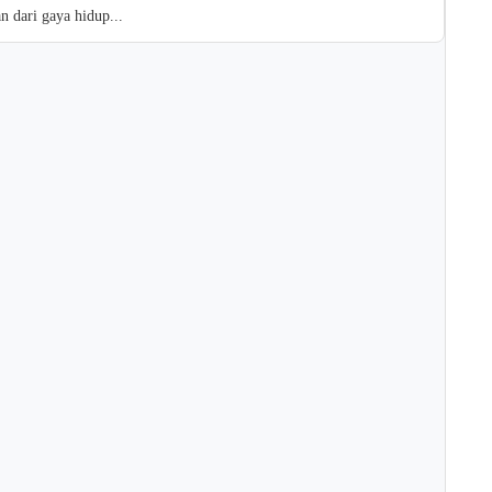
an dari gaya hidup...