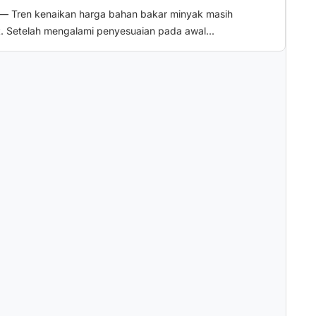
 — Tren kenaikan harga bahan bakar minyak masih
t. Setelah mengalami penyesuaian pada awal...