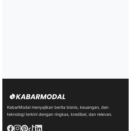
KabarModal menyajikan berita bisnis, keuangan, dan
teknologi terkini dengan ringkas, kredibel, dan relevan.