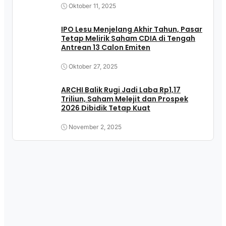
Oktober 11, 2025
IPO Lesu Menjelang Akhir Tahun, Pasar
Tetap Melirik Saham CDIA di Tengah
Antrean 13 Calon Emiten
Oktober 27, 2025
ARCHI Balik Rugi Jadi Laba Rp1,17
Triliun, Saham Melejit dan Prospek
2026 Dibidik Tetap Kuat
November 2, 2025