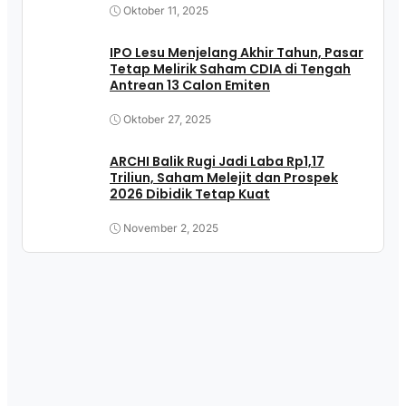
Oktober 11, 2025
IPO Lesu Menjelang Akhir Tahun, Pasar
Tetap Melirik Saham CDIA di Tengah
Antrean 13 Calon Emiten
Oktober 27, 2025
ARCHI Balik Rugi Jadi Laba Rp1,17
Triliun, Saham Melejit dan Prospek
2026 Dibidik Tetap Kuat
November 2, 2025