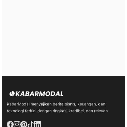
KabarModal menyajikan berita bisnis, keuangan, dan
teknologi terkini dengan ringkas, kredibel, dan relevan.