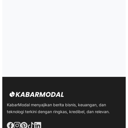
KabarModal menyajikan berita bisnis, keuangan, dan
teknologi terkini dengan ringkas, kredibel, dan relevan.