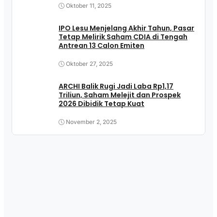
Oktober 11, 2025
IPO Lesu Menjelang Akhir Tahun, Pasar
Tetap Melirik Saham CDIA di Tengah
Antrean 13 Calon Emiten
Oktober 27, 2025
ARCHI Balik Rugi Jadi Laba Rp1,17
Triliun, Saham Melejit dan Prospek
2026 Dibidik Tetap Kuat
November 2, 2025