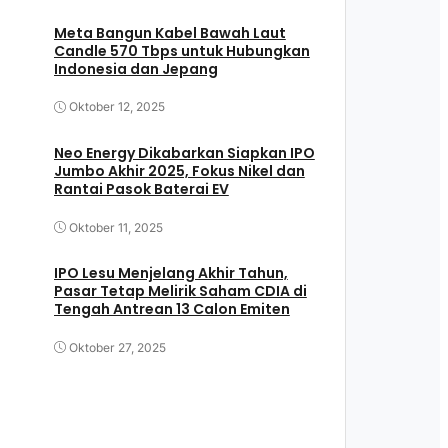
Meta Bangun Kabel Bawah Laut
Candle 570 Tbps untuk Hubungkan
Indonesia dan Jepang
Oktober 12, 2025
Neo Energy Dikabarkan Siapkan IPO
Jumbo Akhir 2025, Fokus Nikel dan
Rantai Pasok Baterai EV
Oktober 11, 2025
IPO Lesu Menjelang Akhir Tahun,
Pasar Tetap Melirik Saham CDIA di
Tengah Antrean 13 Calon Emiten
Oktober 27, 2025