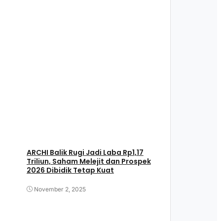
ARCHI Balik Rugi Jadi Laba Rp1,17
Triliun, Saham Melejit dan Prospek
2026 Dibidik Tetap Kuat
November 2, 2025