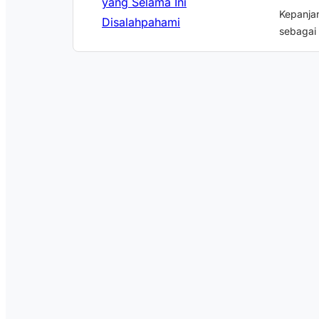
Kepanjan
sebagai 