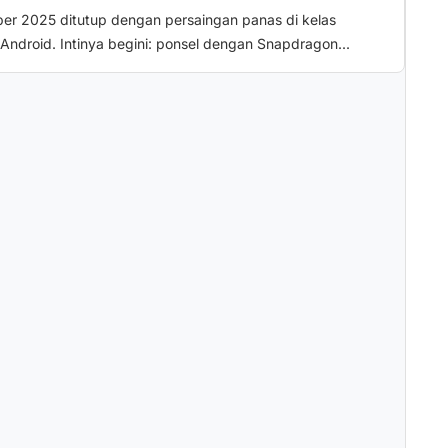
er 2025 ditutup dengan persaingan panas di kelas
 Android. Intinya begini: ponsel dengan Snapdragon...