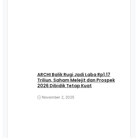
ARCHI Balik Rugi Jadi Laba Rp1,17
Triliun, Saham Melejit dan Prospek
2026 Dibidik Tetap Kuat
November 2, 2025