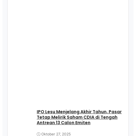
IPO Lesu Menjelang Akhir Tahun, Pasar
Tetap Melirik Saham CDIA di Tengah
Antrean 13 Calon Emiten
Oktober 27, 2025