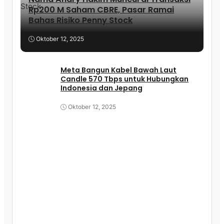
Rp200 M Saham CBRE, Pasar Ramai
Bahas Risiko Penny Stock
Oktober 12, 2025
Meta Bangun Kabel Bawah Laut
Candle 570 Tbps untuk Hubungkan
Indonesia dan Jepang
Oktober 12, 2025