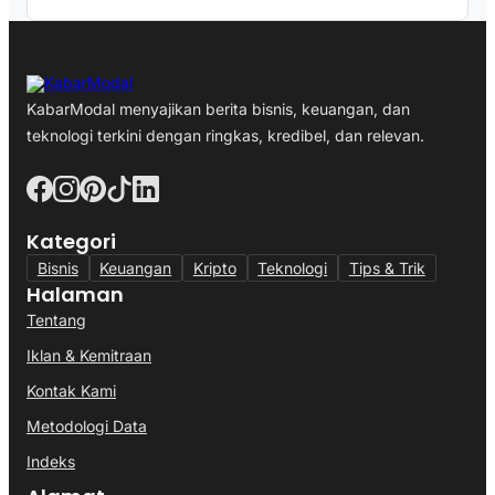
KabarModal menyajikan berita bisnis, keuangan, dan
teknologi terkini dengan ringkas, kredibel, dan relevan.
Kategori
Bisnis
Keuangan
Kripto
Teknologi
Tips & Trik
Halaman
Tentang
Iklan & Kemitraan
Kontak Kami
Metodologi Data
Indeks