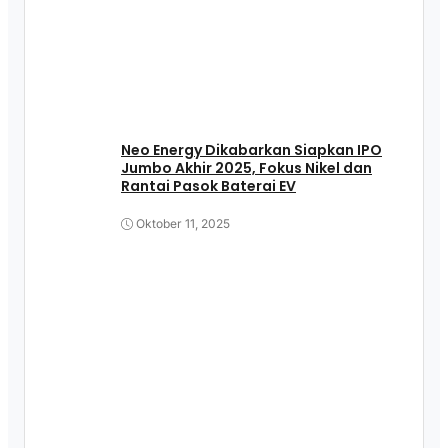
Neo Energy Dikabarkan Siapkan IPO
Jumbo Akhir 2025, Fokus Nikel dan
Rantai Pasok Baterai EV
Oktober 11, 2025