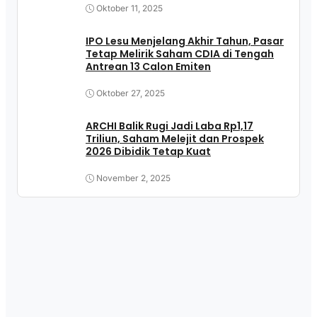
Oktober 11, 2025
IPO Lesu Menjelang Akhir Tahun, Pasar
Tetap Melirik Saham CDIA di Tengah
Antrean 13 Calon Emiten
Oktober 27, 2025
ARCHI Balik Rugi Jadi Laba Rp1,17
Triliun, Saham Melejit dan Prospek
2026 Dibidik Tetap Kuat
November 2, 2025