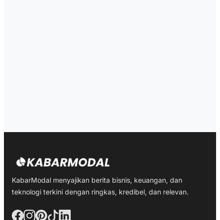
KabarModal menyajikan berita bisnis, keuangan, dan
teknologi terkini dengan ringkas, kredibel, dan relevan.