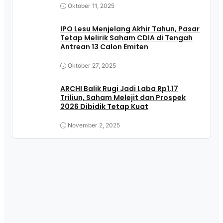
Oktober 11, 2025
IPO Lesu Menjelang Akhir Tahun, Pasar
Tetap Melirik Saham CDIA di Tengah
Antrean 13 Calon Emiten
Oktober 27, 2025
ARCHI Balik Rugi Jadi Laba Rp1,17
Triliun, Saham Melejit dan Prospek
2026 Dibidik Tetap Kuat
November 2, 2025