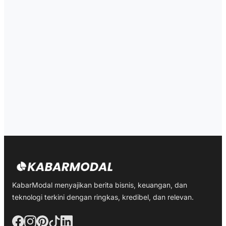
KabarModal menyajikan berita bisnis, keuangan, dan
teknologi terkini dengan ringkas, kredibel, dan relevan.