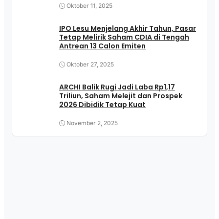
Oktober 11, 2025
IPO Lesu Menjelang Akhir Tahun, Pasar
Tetap Melirik Saham CDIA di Tengah
Antrean 13 Calon Emiten
Oktober 27, 2025
ARCHI Balik Rugi Jadi Laba Rp1,17
Triliun, Saham Melejit dan Prospek
2026 Dibidik Tetap Kuat
November 2, 2025