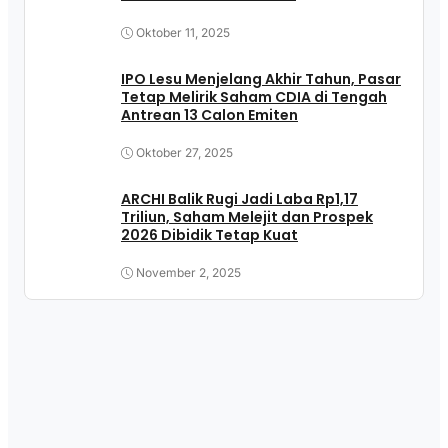
Oktober 11, 2025
IPO Lesu Menjelang Akhir Tahun, Pasar
Tetap Melirik Saham CDIA di Tengah
Antrean 13 Calon Emiten
Oktober 27, 2025
ARCHI Balik Rugi Jadi Laba Rp1,17
Triliun, Saham Melejit dan Prospek
2026 Dibidik Tetap Kuat
November 2, 2025