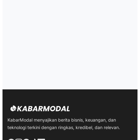
KabarModal menyajikan berita bisnis, keuangan, dan
teknologi terkini dengan ringkas, kredibel, dan relevan.