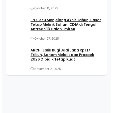
Oktober 11, 2025
IPO Lesu Menjelang Akhir Tahun, Pasar
Tetap Melirik Saham CDIA di Tengah
Antrean 13 Calon Emiten
Oktober 27, 2025
ARCHI Balik Rugi Jadi Laba Rp1,17
Triliun, Saham Melejit dan Prospek
2026 Dibidik Tetap Kuat
November 2, 2025