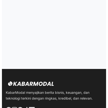
KabarModal menyajikan berita bisnis, keuangan, dan
teknologi terkini dengan ringkas, kredibel, dan relevan.