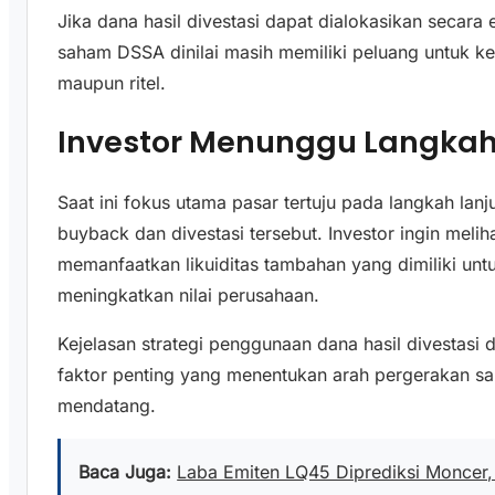
Jika dana hasil divestasi dapat dialokasikan secara
saham DSSA dinilai masih memiliki peluang untuk kem
maupun ritel.
Investor Menunggu Langkah
Saat ini fokus utama pasar tertuju pada langkah la
buyback dan divestasi tersebut. Investor ingin mel
memanfaatkan likuiditas tambahan yang dimiliki un
meningkatkan nilai perusahaan.
Kejelasan strategi penggunaan dana hasil divestasi 
faktor penting yang menentukan arah pergerakan 
mendatang.
Baca Juga:
Laba Emiten LQ45 Diprediksi Moncer, 