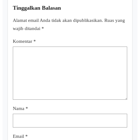
Tinggalkan Balasan
Alamat email Anda tidak akan dipublikasikan.
Ruas yang
wajib ditandai
*
Komentar
*
Nama
*
Email
*