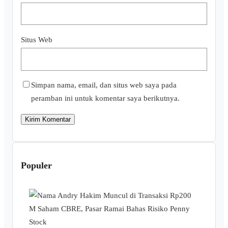
Situs Web
Simpan nama, email, dan situs web saya pada
peramban ini untuk komentar saya berikutnya.
Populer