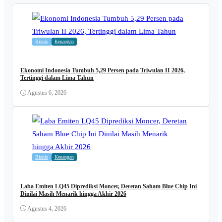
Bisnis
Keuangan
Ekonomi Indonesia Tumbuh 5,29 Persen pada Triwulan II 2026,
Tertinggi dalam Lima Tahun
Agustus 6, 2026
Bisnis
Keuangan
Laba Emiten LQ45 Diprediksi Moncer, Deretan Saham Blue Chip Ini
Dinilai Masih Menarik hingga Akhir 2026
Agustus 4, 2026