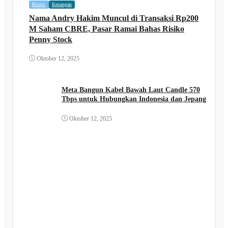
Bisnis
Keuangan
Nama Andry Hakim Muncul di Transaksi Rp200
M Saham CBRE, Pasar Ramai Bahas Risiko
Penny Stock
Oktober 12, 2025
Meta Bangun Kabel Bawah Laut Candle 570
Tbps untuk Hubungkan Indonesia dan Jepang
Oktober 12, 2025