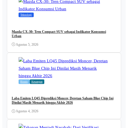
Teknologi
Mazda CX-30: Tren Compact SUV sebagai Indikator Konsumsi
Urban
Agustus 5, 2026
Bisnis
Keuangan
Laba Emiten LQ45 Diprediksi Moncer, Deretan Saham Blue Chip Ini
Dinilai Masih Menarik hingga Akhir 2026
Agustus 4, 2026