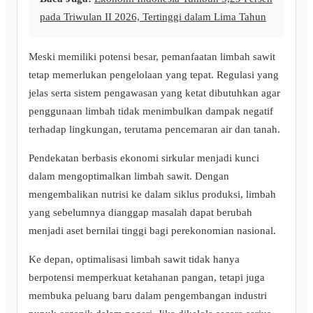
pada Triwulan II 2026, Tertinggi dalam Lima Tahun
Meski memiliki potensi besar, pemanfaatan limbah sawit
tetap memerlukan pengelolaan yang tepat. Regulasi yang
jelas serta sistem pengawasan yang ketat dibutuhkan agar
penggunaan limbah tidak menimbulkan dampak negatif
terhadap lingkungan, terutama pencemaran air dan tanah.
Pendekatan berbasis ekonomi sirkular menjadi kunci
dalam mengoptimalkan limbah sawit. Dengan
mengembalikan nutrisi ke dalam siklus produksi, limbah
yang sebelumnya dianggap masalah dapat berubah
menjadi aset bernilai tinggi bagi perekonomian nasional.
Ke depan, optimalisasi limbah sawit tidak hanya
berpotensi memperkuat ketahanan pangan, tetapi juga
membuka peluang baru dalam pengembangan industri