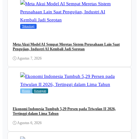
Teknologi
Meta Akui Model AI Sempat Meretas Sistem Perusahaan Lain Saat
Pengujian, Industri AI Kembali Jadi Sorotan
Agustus 7, 2026
Bisnis
Keuangan
Ekonomi Indonesia Tumbuh 5,29 Persen pada Triwulan II 2026,
Tertinggi dalam Lima Tahun
Agustus 6, 2026