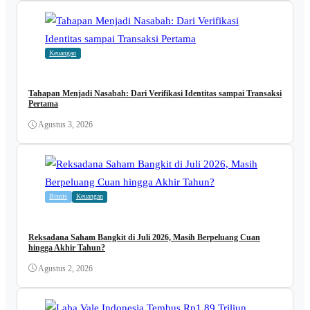
Keuangan
Tahapan Menjadi Nasabah: Dari Verifikasi Identitas sampai Transaksi
Pertama
Agustus 3, 2026
Bisnis
Keuangan
Reksadana Saham Bangkit di Juli 2026, Masih Berpeluang Cuan
hingga Akhir Tahun?
Agustus 2, 2026