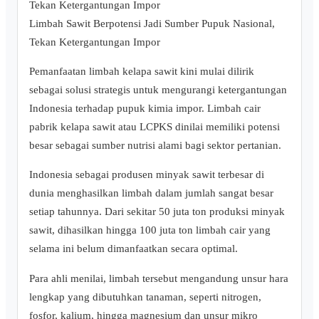
Limbah Sawit Berpotensi Jadi Sumber Pupuk Nasional,
Tekan Ketergantungan Impor
Pemanfaatan limbah kelapa sawit kini mulai dilirik
sebagai solusi strategis untuk mengurangi ketergantungan
Indonesia terhadap pupuk kimia impor. Limbah cair
pabrik kelapa sawit atau LCPKS dinilai memiliki potensi
besar sebagai sumber nutrisi alami bagi sektor pertanian.
Indonesia sebagai produsen minyak sawit terbesar di
dunia menghasilkan limbah dalam jumlah sangat besar
setiap tahunnya. Dari sekitar 50 juta ton produksi minyak
sawit, dihasilkan hingga 100 juta ton limbah cair yang
selama ini belum dimanfaatkan secara optimal.
Para ahli menilai, limbah tersebut mengandung unsur hara
lengkap yang dibutuhkan tanaman, seperti nitrogen,
fosfor, kalium, hingga magnesium dan unsur mikro