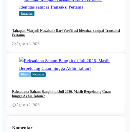
Keuangan
Tahapan Menjadi Nasabah: Dari Verifikasi Identitas sampai Transaksi
Pertama
Agustus 3, 2026
Bisnis
Keuangan
Reksadana Saham Bangkit di Juli 2026, Masih Berpeluang Cuan
hingga Akhir Tahun?
Agustus 2, 2026
Komentar