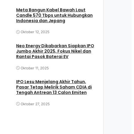
Meta Bangun Kabel Bawah Laut
Candle 570 Tbps untuk Hubungkan
Indonesia dan Jepang
Oktober 12, 2025
Neo Energy Dikabarkan Siapkan IPO
Jumbo Akhir 2025, Fokus Nikel dan
Rantai Pasok Baterai EV
Oktober 11, 2025
IPO Lesu Menjelang Akhir Tahun,
Pasar Tetap Melirik Saham CDIA di
Tengah Antrean 13 Calon Emiten
Oktober 27, 2025