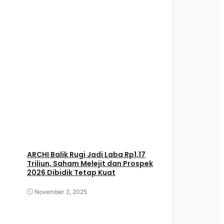
ARCHI Balik Rugi Jadi Laba Rp1,17
Triliun, Saham Melejit dan Prospek
2026 Dibidik Tetap Kuat
November 2, 2025